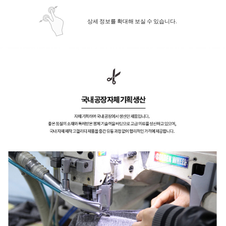
상세 정보를 확대해 보실 수 있습니다.