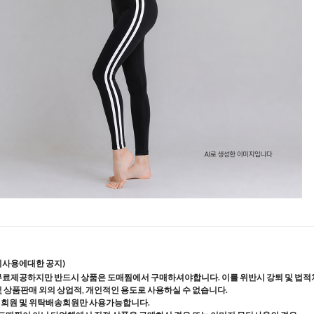
지사용에대한 공지)
무료제공하지만 반드시 상품은 도매찜에서 구매하셔야합니다. 이를 위반시 강퇴 및 법적
및 상품판매 외의 상업적, 개인적인 용도로 사용하실 수 없습니다.
매회원 및 위탁배송회원만 사용가능합니다.