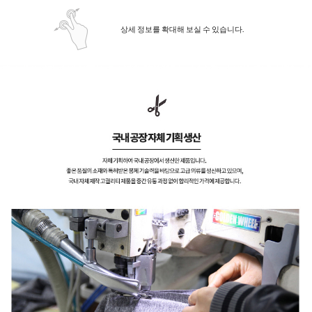
상세 정보를 확대해 보실 수 있습니다.