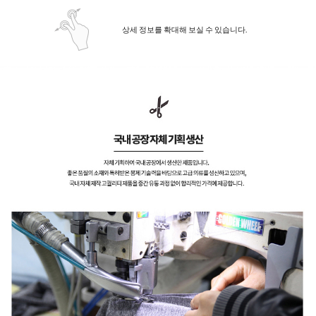
상세 정보를 확대해 보실 수 있습니다.