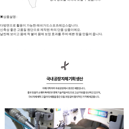
▣상품설명 :
다방면으로 활용이 가능한 레쉬가드스포츠레깅스랍니다.
신축성 좋은 고품질 원단으로 제작된 하의 단품 상품이에요.
날씬해 보이고 몸에 착 붙어 몸매 보정 효과를 주며 예쁜 핏을 만들어 줍니다.