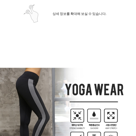
상세 정보를 확대해 보실 수 있습니다.