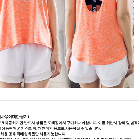
지사용에대한 공지)
무료제공하지만 반드시 상품은 도매찜에서 구매하셔야합니다. 이를 위반시 강퇴 및 법적
및 상품판매 외의 상업적, 개인적인 용도로 사용하실 수 없습니다.
매회원 및 위탁배송회원만 사용가능합니다.