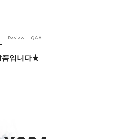
l
Review
Q&A
상품입니다★