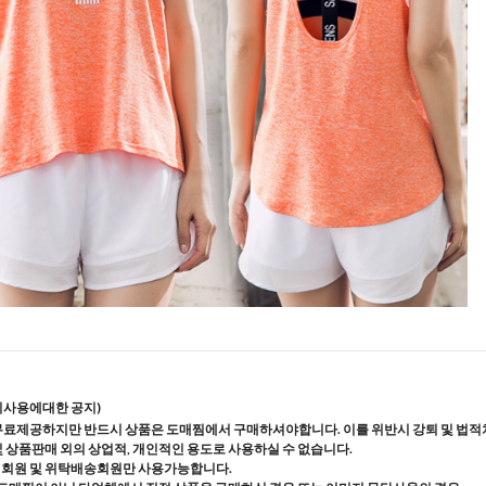
지사용에대한 공지)
무료제공하지만 반드시 상품은 도매찜에서 구매하셔야합니다. 이를 위반시 강퇴 및 법적
및 상품판매 외의 상업적, 개인적인 용도로 사용하실 수 없습니다.
매회원 및 위탁배송회원만 사용가능합니다.