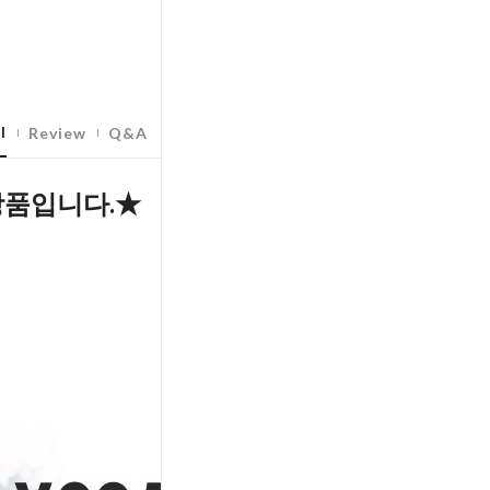
l
Review
Q&A
상품입니다.★