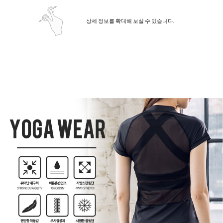
상세 정보를 확대해 보실 수 있습니다.