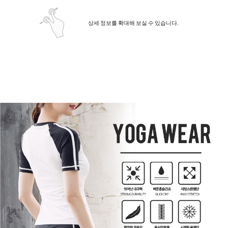
상세 정보를 확대해 보실 수 있습니다.