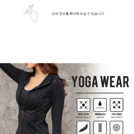
상세 정보를 확대해 보실 수 있습니다.