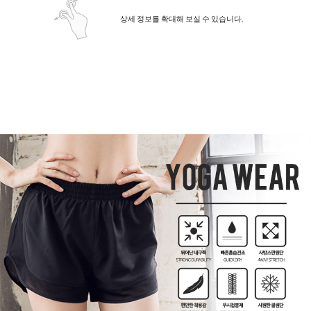
상세 정보를 확대해 보실 수 있습니다.