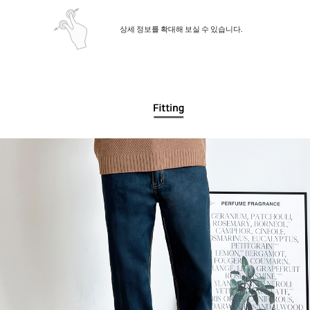
상세 정보를 확대해 보실 수 있습니다.