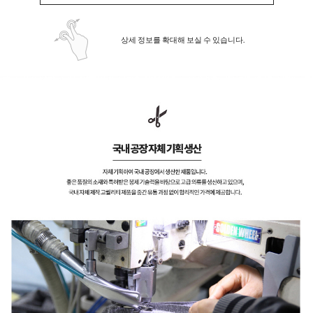
상세 정보를 확대해 보실 수 있습니다.