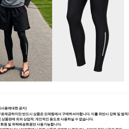
지사용에대한 공지)
무료제공하지만 반드시 상품은 도매찜에서 구매하셔야합니다. 이를 위반시 강퇴 및 법적
및 상품판매 외의 상업적, 개인적인 용도로 사용하실 수 없습니다.
매회원 및 위탁배송회원만 사용가능합니다.