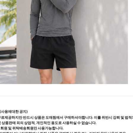
지사용에대한 공지)
무료제공하지만 반드시 상품은 도매찜에서 구매하셔야합니다. 이를 위반시 강퇴 및 법적
및 상품판매 외의 상업적, 개인적인 용도로 사용하실 수 없습니다.
매회원 및 위탁배송회원만 사용가능합니다.