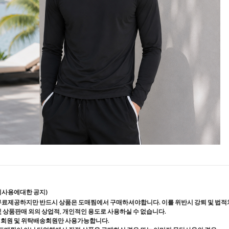
지사용에대한 공지)
무료제공하지만 반드시 상품은 도매찜에서 구매하셔야합니다. 이를 위반시 강퇴 및 법적
및 상품판매 외의 상업적, 개인적인 용도로 사용하실 수 없습니다.
매회원 및 위탁배송회원만 사용가능합니다.