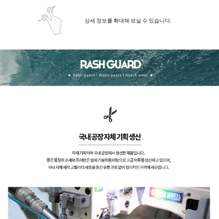
상세 정보를 확대해 보실 수 있습니다.