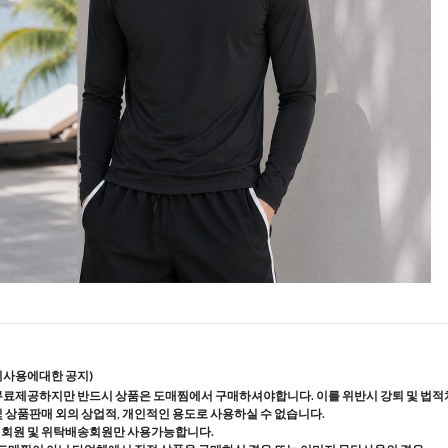
지사용에대한 공지)
무료제공하지만 반드시 상품은 도매찜에서 구매하셔야합니다. 이를 위반시 강퇴 및 법적
및 상품판매 외의 상업적, 개인적인 용도로 사용하실 수 없습니다.
매회원 및 위탁배송회원만 사용가능합니다.