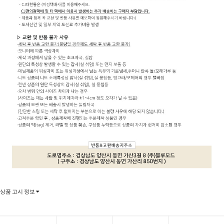
상품 고시 정보