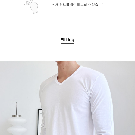
상세 정보를 확대해 보실 수 있습니다.