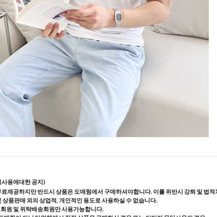
지사용에대한 공지)
무료제공하지만 반드시 상품은 도매찜에서 구매하셔야합니다. 이를 위반시 강퇴 및 법적
및 상품판매 외의 상업적, 개인적인 용도로 사용하실 수 없습니다.
매회원 및 위탁배송회원만 사용가능합니다.