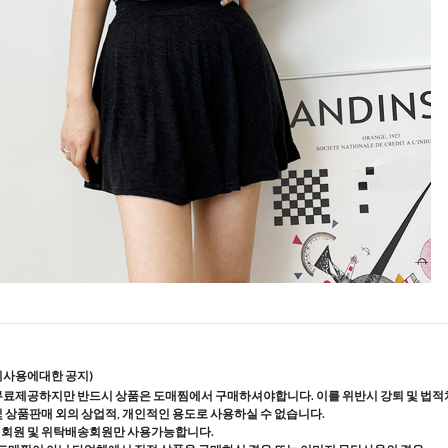
지사용에대한 공지)
무료제공하지만 반드시 상품은 도매찜에서 구매하셔야합니다. 이를 위반시 강퇴 및 법적
및 상품판매 외의 상업적, 개인적인 용도로 사용하실 수 없습니다.
매회원 및 위탁배송회원만 사용가능합니다.