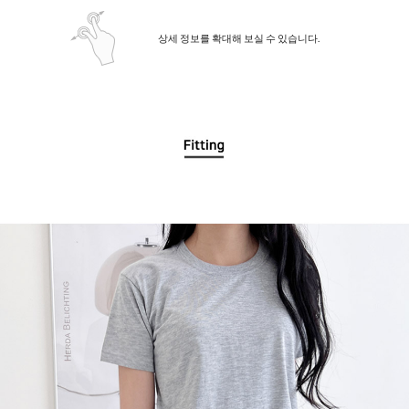
상세 정보를 확대해 보실 수 있습니다.