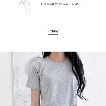
상세 정보를 확대해 보실 수 있습니다.