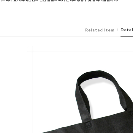
Detai
Related Item