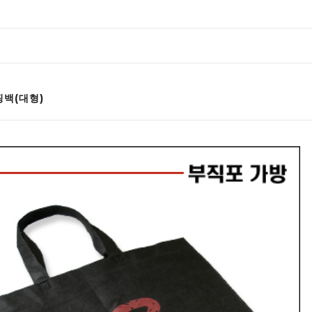
백(대형)