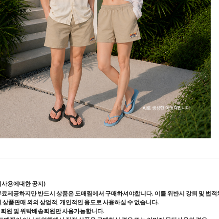
지사용에대한 공지)
무료제공하지만 반드시 상품은 도매찜에서 구매하셔야합니다. 이를 위반시 강퇴 및 법적
및 상품판매 외의 상업적, 개인적인 용도로 사용하실 수 없습니다.
매회원 및 위탁배송회원만 사용가능합니다.