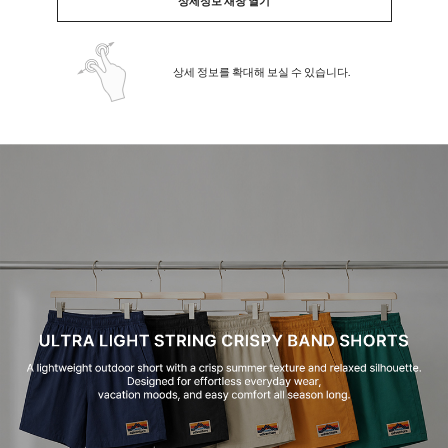
상세정보 새창 열기
상세 정보를 확대해 보실 수 있습니다.