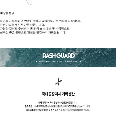
▣상품설명 :
하이웨이스트로 너무너무 편하고 슬림해보이는 워터레깅스랍니다.
하의만으로 제작된 단품 상품이에요.
차분한 컬러로 구성되어 몸에 착 붙는 예쁜 핏이 장점으로
신축성 좋은 원단으로 편안한 핏감까지 자랑한답니다.