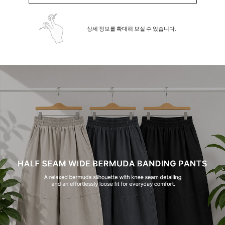
상세 정보를 확대해 보실 수 있습니다.