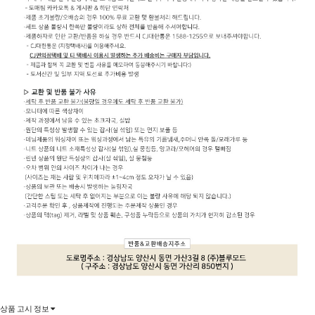
상품 고시 정보