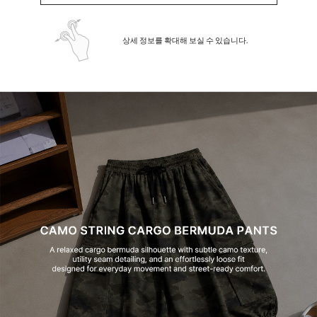
상세 정보를 확대해 보실 수 있습니다.