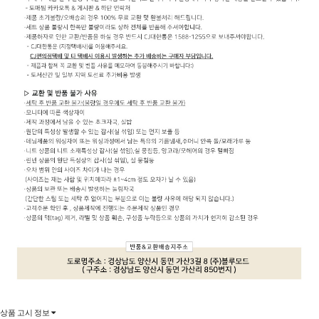
상품 고시 정보