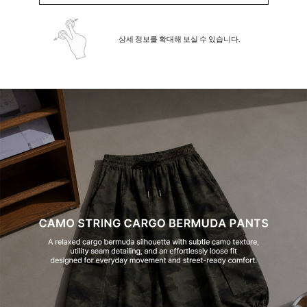
상세 정보를 확대해 보실 수 있습니다.