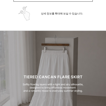
상세 정보를 확대해 보실 수 있습니다.