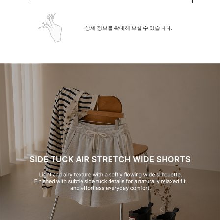
상세 정보를 확대해 보실 수 있습니다.