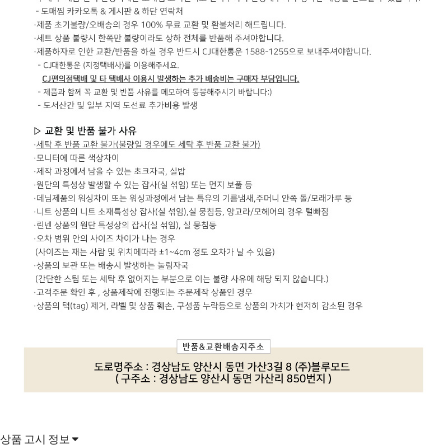
상품 고시 정보