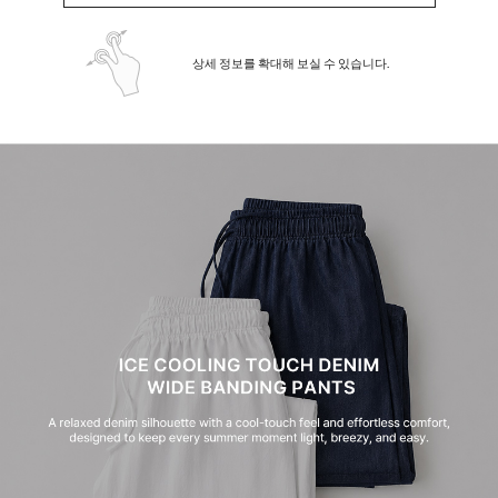
상세 정보를 확대해 보실 수 있습니다.