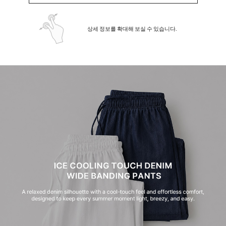
상세 정보를 확대해 보실 수 있습니다.