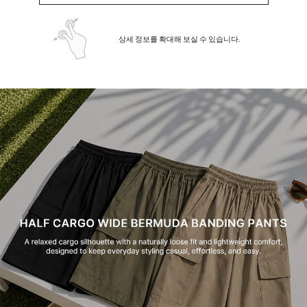
상세 정보를 확대해 보실 수 있습니다.