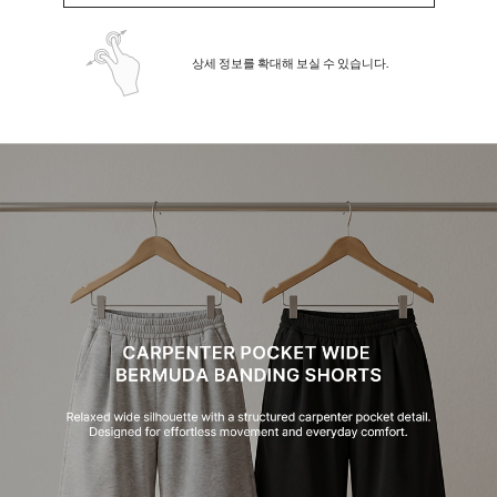
상세 정보를 확대해 보실 수 있습니다.