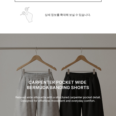
상세 정보를 확대해 보실 수 있습니다.