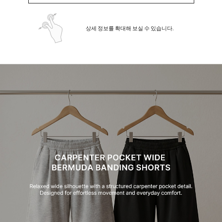
상세 정보를 확대해 보실 수 있습니다.