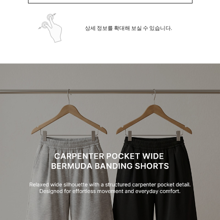
상세 정보를 확대해 보실 수 있습니다.