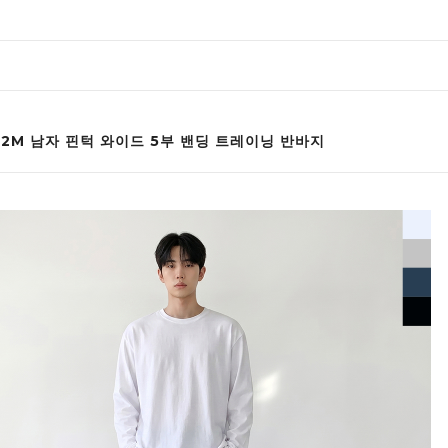
002M 남자 핀턱 와이드 5부 밴딩 트레이닝 반바지