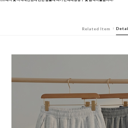
Detai
Related Item