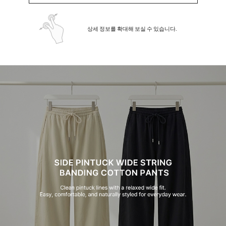
상세 정보를 확대해 보실 수 있습니다.