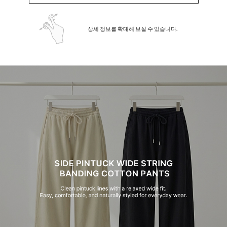
상세 정보를 확대해 보실 수 있습니다.