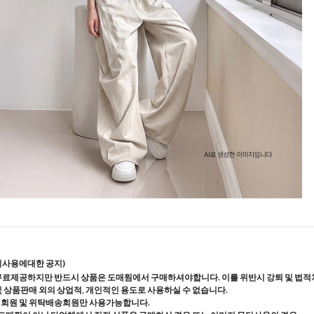
지사용에대한 공지)
무료제공하지만 반드시 상품은 도매찜에서 구매하셔야합니다. 이를 위반시 강퇴 및 법적
및 상품판매 외의 상업적, 개인적인 용도로 사용하실 수 없습니다.
매회원 및 위탁배송회원만 사용가능합니다.