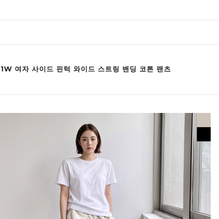
001W 여자 사이드 핀턱 와이드 스트링 밴딩 코튼 팬츠