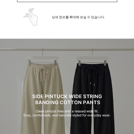
상세 정보를 확대해 보실 수 있습니다.