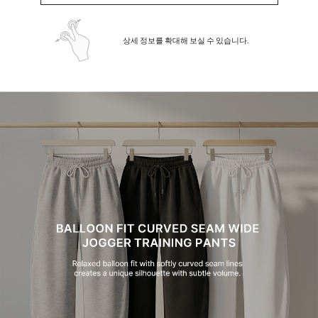
상세 정보를 확대해 보실 수 있습니다.