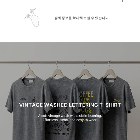
상세 정보를 확대해 보실 수 있습니다.