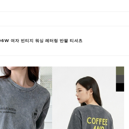
006W 여자 빈티지 워싱 레터링 반팔 티셔츠