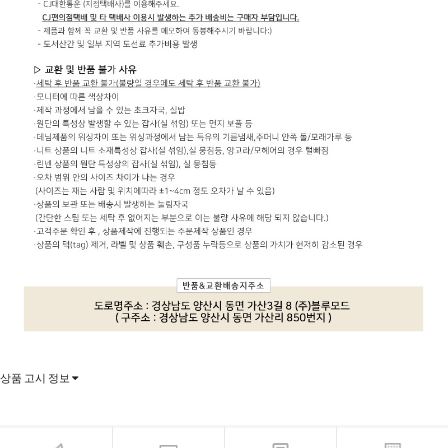
상품 고시 정보