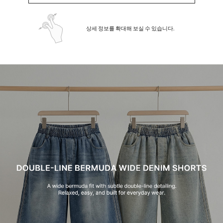
상세 정보를 확대해 보실 수 있습니다.