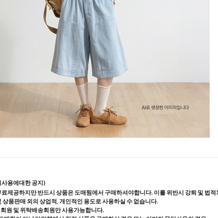
지사용에대한 공지)
무료제공하지만 반드시 상품은 도매찜에서 구매하셔야합니다. 이를 위반시 강퇴 및 법적
및 상품판매 외의 상업적, 개인적인 용도로 사용하실 수 없습니다.
매회원 및 위탁배송회원만 사용가능합니다.